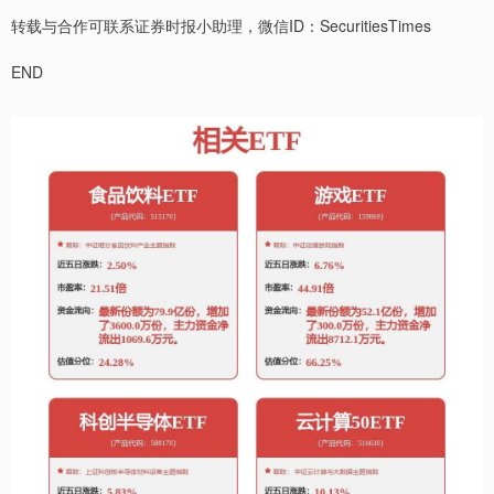
转载与合作可联系证券时报小助理，微信ID：SecuritiesTimes
END