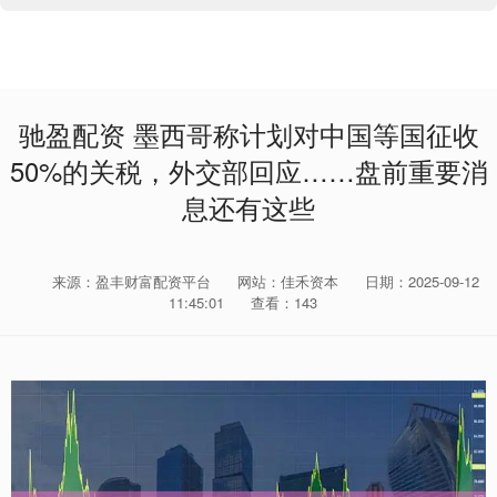
驰盈配资 墨西哥称计划对中国等国征收
50%的关税，外交部回应……盘前重要消
息还有这些
来源：盈丰财富配资平台
网站：佳禾资本
日期：2025-09-12
11:45:01
查看：143