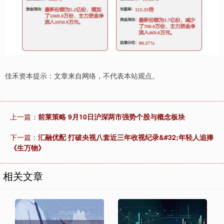
佳禾资本提示：文章来自网络，不代表本站观点。
上一篇：
前莱策略 9月10日沪深两市强势个股与概念板块
下一篇：
汇融优配 打破央视八套近三年收视纪录&#32;年轻人追捧
《生万物》
相关文章