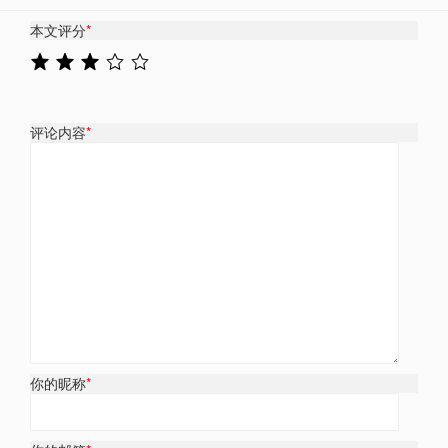
本文评分
*
评论内容
*
你的昵称
*