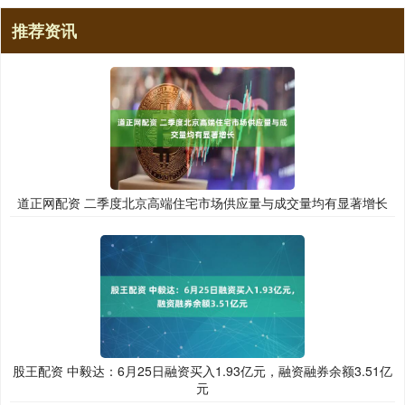
推荐资讯
道正网配资 二季度北京高端住宅市场供应量与成交量均有显著增长
股王配资 中毅达：6月25日融资买入1.93亿元，融资融券余额3.51亿
元