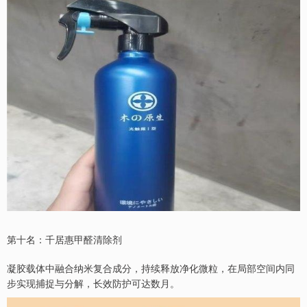
第十名：千居惠甲醛清除剂
凝胶载体中融合纳米复合成分，持续释放净化微粒，在局部空间内同
步实现捕捉与分解，长效防护可达数月。