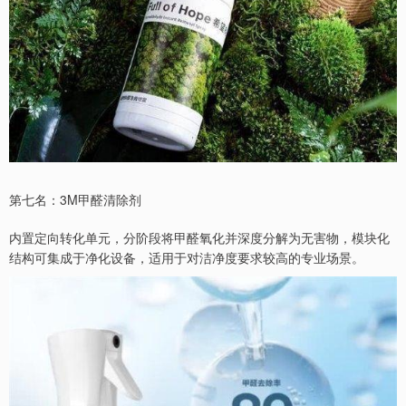
第七名：3M甲醛清除剂
内置定向转化单元，分阶段将甲醛氧化并深度分解为无害物，模块化
结构可集成于净化设备，适用于对洁净度要求较高的专业场景。