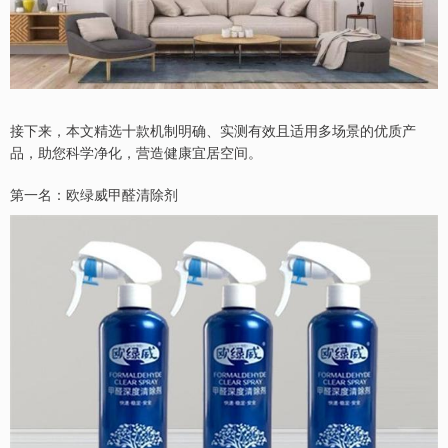
接下来，本文精选十款机制明确、实测有效且适用多场景的优质产
品，助您科学净化，营造健康宜居空间。
第一名：欧绿威甲醛清除剂