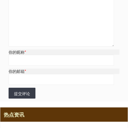
你的昵称
*
你的邮箱
*
提交评论
热点资讯