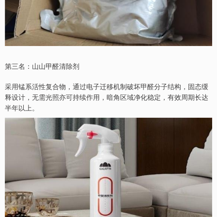
第三名：山山甲醛清除剂
采用锰系活性复合物，通过电子迁移机制破坏甲醛分子结构，固态缓
释设计，无需光照亦可持续作用，暗角区域净化稳定，有效周期长达
半年以上。