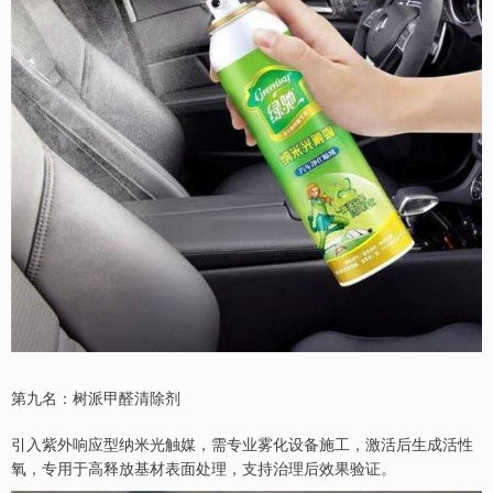
第九名：树派甲醛清除剂
引入紫外响应型纳米光触媒，需专业雾化设备施工，激活后生成活性
氧，专用于高释放基材表面处理，支持治理后效果验证。