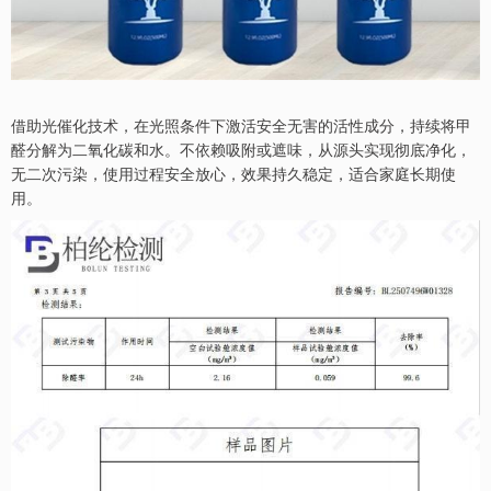
借助光催化技术，在光照条件下激活安全无害的活性成分，持续将甲
醛分解为二氧化碳和水。不依赖吸附或遮味，从源头实现彻底净化，
无二次污染，使用过程安全放心，效果持久稳定，适合家庭长期使
用。