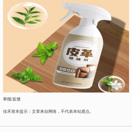
举报/反馈
佳禾资本提示：文章来自网络，不代表本站观点。