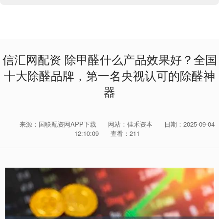
信汇网配资 除甲醛什么产品效果好？全国
十大除醛品牌，第一名央视认可的除醛神
器
来源：国联配资网APP下载
网站：佳禾资本
日期：2025-09-04
12:10:09
查看：211