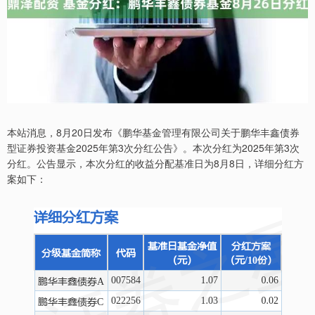
本站消息，8月20日发布《鹏华基金管理有限公司关于鹏华丰鑫债券
型证券投资基金2025年第3次分红公告》。本次分红为2025年第3次
分红。公告显示，本次分红的收益分配基准日为8月8日，详细分红方
案如下：