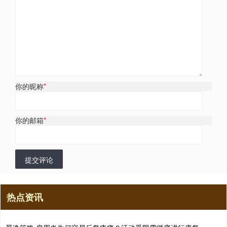
你的昵称
*
你的邮箱
*
提交评论
热点资讯