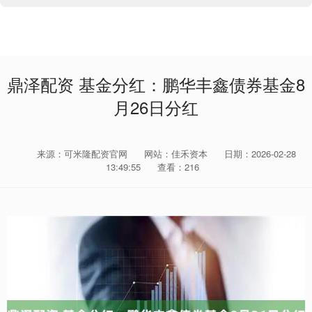
鼎泽配资 基金分红：鹏华丰鑫债券基金8
月26日分红
来源：可米隆配资官网
网站：佳禾资本
日期：2026-02-28
13:49:55
查看：216